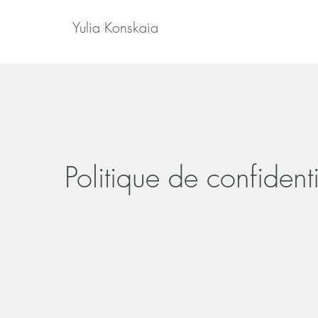
Yulia Konskaia
Politique de confidenti