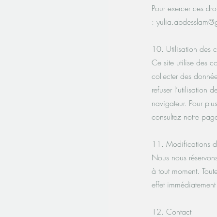
Pour exercer ces dro
: yulia.abdesslam@
10. Utilisation des 
Ce site utilise des c
collecter des donnée
refuser l’utilisation
navigateur. Pour plus
consultez notre page
11. Modifications de
Nous nous réservons 
à tout moment. Toute
effet immédiatement
12. Contact