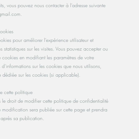
its, vous pouvez nous contacter à l’adresse suivante
gmail.com.
cookies
ookies pour améliorer l’expérience utilisateur et
s statistiques sur les visites. Vous pouvez accepter ou
 de cookies en modifiant les paramètres de votre
 d’informations sur les cookies que nous utilisons,
 dédiée sur les cookies (si applicable).
 cette politique
le droit de modifier cette politique de confidentialité
 modification sera publiée sur cette page et prendra
 après sa publication.