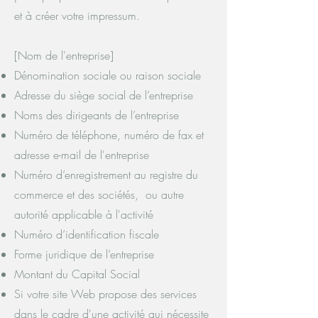
et à créer votre impressum.
[Nom de l'entreprise]
Dénomination sociale ou raison sociale
Adresse du siège social de l’entreprise
Noms des dirigeants de l’entreprise
Numéro de téléphone, numéro de fax et
adresse e-mail de l'entreprise
Numéro d’enregistrement au registre du
commerce et des sociétés, ou autre
autorité applicable à l'activité
Numéro d’identification fiscale
Forme juridique de l’entreprise
Montant du Capital Social
Si votre site Web propose des services
dans le cadre d'une activité qui nécessite