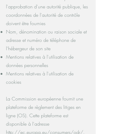
l'approbation d'une autorité publique, les
coordonnées de l'autorité de contrôle
doivent être fournies
Nom, dénomination ou raison sociale et
adresse et numéro de téléphone de
l'hébergeur de son site
Mentions relatives à l'utilisation de
données personnelles
Mentions relatives à l'utilisation de
cookies
La Commission européenne fournit une
plateforme de règlement des litiges en
ligne (OS). Cette plateforme est
disponible à l'adresse
http://ec.europa.eu/consumers/odr/.