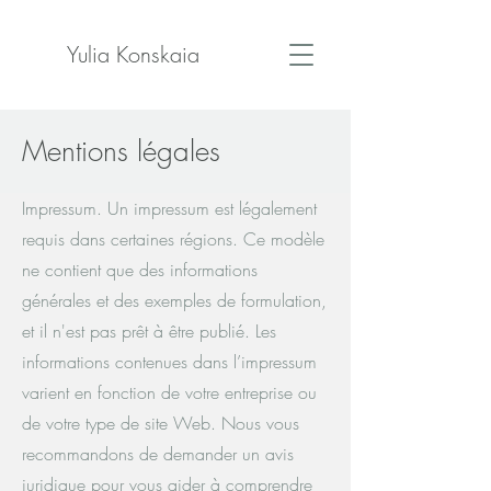
Yulia Konskaia
Mentions légales
Impressum. Un impressum est légalement
requis dans certaines régions. Ce modèle
ne contient que des informations
générales et des exemples de formulation,
et il n'est pas prêt à être publié. Les
informations contenues dans l’impressum
varient en fonction de votre entreprise ou
de votre type de site Web. Nous vous
recommandons de demander un avis
juridique pour vous aider à comprendre